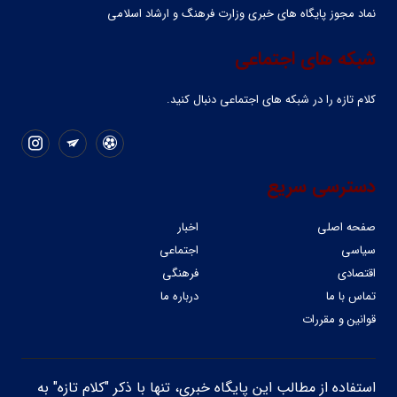
نماد مجوز پایگاه های خبری وزارت فرهنگ و ارشاد اسلامی
شبکه های اجتماعی
کلام تازه را در شبکه ‌های اجتماعی دنبال کنید.
دسترسی سریع
صفحه اصلی
اخبار
سیاسی
اجتماعی
اقتصادی
فرهنگی
تماس با ما
درباره ما
قوانین و مقررات
استفاده از مطالب این پایگاه خبری، تنها با ذکر "کلام تازه" به