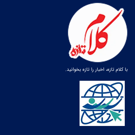
با کلام تازه، اخبار را تازه بخوانید.