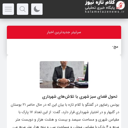
سرتیتر جدیدترین اخبار
مجتمع خدم
_
تحول فضای سبز شهری با تلاش‌های شهرداری
یونس رضاپور در گفتگو با کلام تازه با بیان این که در حال حاضر ۲۱ بوستان
در گلبهار و در اختیار شهرداری قرار دارد، گفت: از این تعداد ۱۷ پارک با
مقیاس شهری و مساحت سیصد و بیست و هشت هزار و دویست متر
مربع و ۴ پارک با مقیاس محلی و مساحت سی و پنج هزار متر مربع می