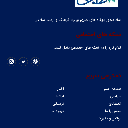
نماد مجوز پایگاه های خبری وزارت فرهنگ و ارشاد اسلامی
شبکه های اجتماعی
کلام تازه را در شبکه ‌های اجتماعی دنبال کنید.
دسترسی سریع
صفحه اصلی
اخبار
سیاسی
اجتماعی
اقتصادی
فرهنگی
تماس با ما
درباره ما
قوانین و مقررات