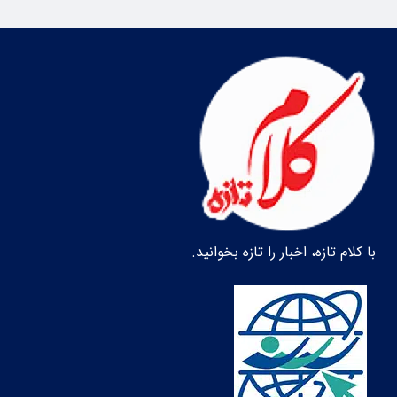
با کلام تازه، اخبار را تازه بخوانید.