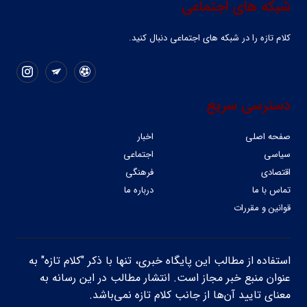
شبکه های اجتماعی
کلام تازه را در شبکه ‌های اجتماعی دنبال کنید.
دسترسی سریع
صفحه اصلی
اخبار
سیاسی
اجتماعی
اقتصادی
فرهنگی
تماس با ما
درباره ما
قوانین و مقررات
استفاده از مطالب این پایگاه خبری، تنها با ذکر "کلام تازه" به
عنوان منبع خبر مجاز است. انتشار مطالب در این رسانه به
معنای تایید آن‌ها از جانب کلام تازه نمی‌باشد.