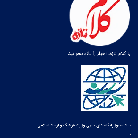
با کلام تازه، اخبار را تازه بخوانید.
نماد مجوز پایگاه های خبری وزارت فرهنگ و ارشاد اسلامی