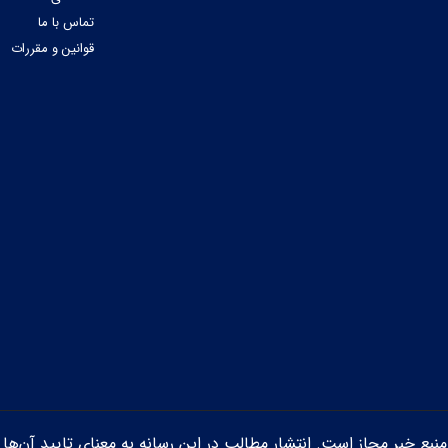
تماس با ما
قوانین و مقررات
ن منبع خبر مجاز است. انتشار مطالب در این رسانه به معنای تایید آن‌ها 