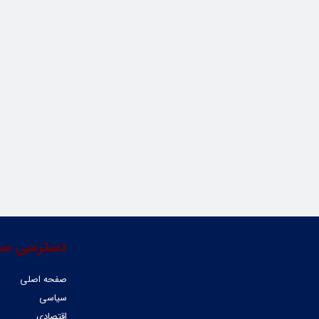
دسترسی سر
صفحه اصلی
سیاسی
اقتصادی