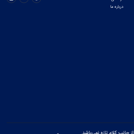
درباره ما
از جانب کلام تازه نمی‌باشد.