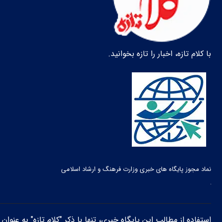
با کلام تازه، اخبار را تازه بخوانید.
نماد مجوز پایگاه های خبری وزارت فرهنگ و ارشاد اسلامی
استفاده از مطالب این پایگاه خبری، تنها با ذکر "کلام تازه" به عنوا