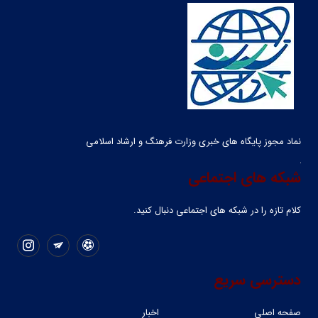
نماد مجوز پایگاه های خبری وزارت فرهنگ و ارشاد اسلامی
شبکه های اجتماعی
کلام تازه را در شبکه ‌های اجتماعی دنبال کنید.
دسترسی سریع
صفحه اصلی
اخبار