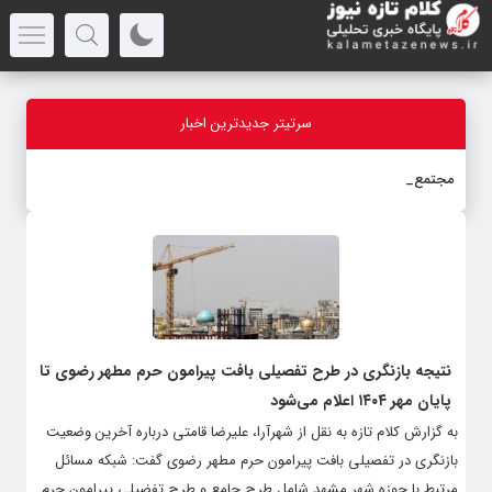
سرتیتر جدیدترین اخبار
مجتمع خدمات رف
-
نتیجه بازنگری در طرح تفصیلی بافت پیرامون حرم مطهر رضوی تا
پایان مهر ۱۴۰۴ اعلام می‌شود
به گزارش کلام تازه به نقل از شهرآرا، علیرضا قامتی درباره آخرین وضعیت
بازنگری در تفصیلی بافت پیرامون حرم مطهر رضوی گفت: شبکه مسائل
مرتبط با حوزه شهر مشهد شامل طرح جامع و طرح تفضیلی پیرامون حرم