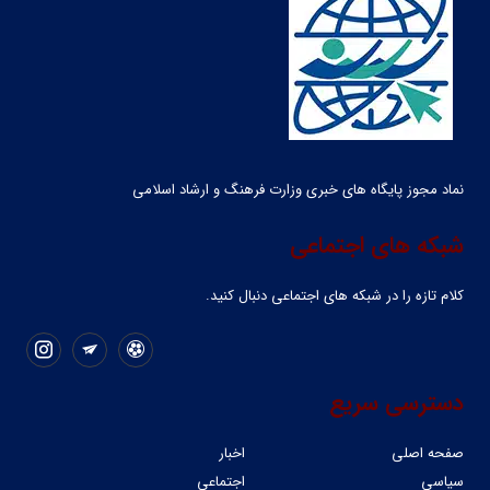
نماد مجوز پایگاه های خبری وزارت فرهنگ و ارشاد اسلامی
شبکه های اجتماعی
کلام تازه را در شبکه ‌های اجتماعی دنبال کنید.
دسترسی سریع
صفحه اصلی
اخبار
سیاسی
اجتماعی