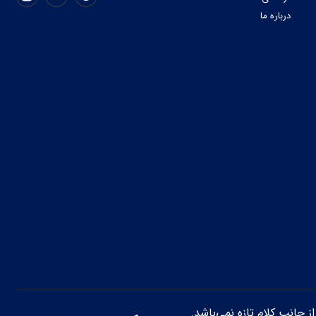
درباره ما
از جانب کلام تازه نمی‌باشد.