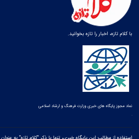
با کلام تازه، اخبار را تازه بخوانید.
نماد مجوز پایگاه های خبری وزارت فرهنگ و ارشاد اسلامی
استفاده از مطالب این پایگاه خبری، تنها با ذکر "کلام تازه" به عنوا