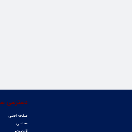
دسترسی سر
صفحه اصلی
سیاسی
اقتصادی