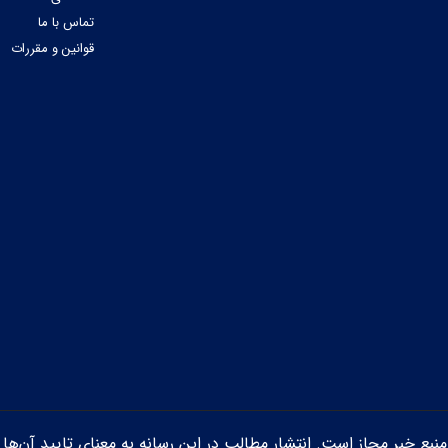
تماس با ما
قوانین و مقررات
ن منبع خبر مجاز است. انتشار مطالب در این رسانه به معنای تایید آن‌ها 