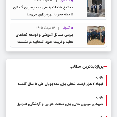
گلمکان
14 مرداد 1405
مجتمع خدمات رفاهی و پمپ‌بنزین گلمکان
تا دهه فجر به بهره‌برداری می‌رسد
گلبهار
14 مرداد 1405
بررسی مسائل آموزشی و توسعه فضاهای
تعلیم و تربیت حوزه انتخابیه در نشست
مشترک عضو کمیسیون آموزش مجلس با
مدیرکل آموزش و پرورش خراسان رضوی
پربازدیدترین مطالب
بازدید:
ایجاد 2 هزار فرصت شغلی برای مددجویان طی ۵ سال گذشته
بازدید:
ضررهای میلیون دلاری برای صنعت هوایی و گردشگری اسرائیل