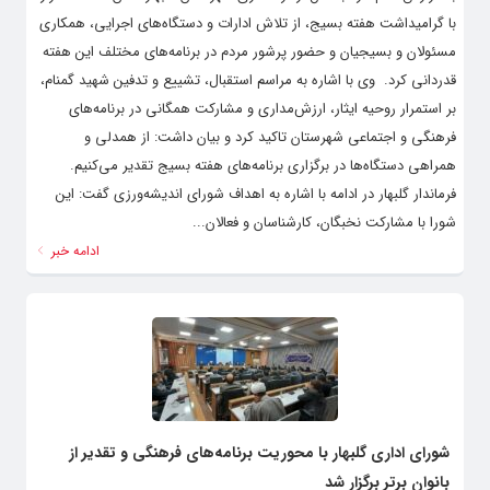
با گرامیداشت هفته بسیج، از تلاش ادارات و دستگاه‌های اجرایی، همکاری
مسئولان و بسیجیان و حضور پرشور مردم در برنامه‌های مختلف این هفته
قدردانی کرد. ‌ وی با اشاره به مراسم استقبال، تشییع و تدفین شهید گمنام،
بر استمرار روحیه ایثار، ارزش‌مداری و مشارکت همگانی در برنامه‌های
فرهنگی و اجتماعی شهرستان تاکید کرد و بیان داشت: از همدلی و
همراهی دستگاه‌ها در برگزاری برنامه‌های هفته بسیج تقدیر می‌کنیم. ‌
فرماندار گلبهار در ادامه با اشاره به اهداف شورای اندیشه‌ورزی گفت: این
شورا با مشارکت نخبگان، کارشناسان و فعالان...
ادامه خبر
شورای اداری گلبهار با محوریت برنامه‌های فرهنگی و تقدیر از
بانوان برتر برگزار شد