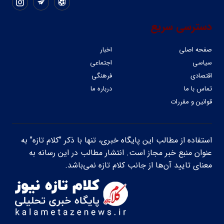
دسترسی سریع
صفحه اصلی
اخبار
سیاسی
اجتماعی
اقتصادی
فرهنگی
تماس با ما
درباره ما
قوانین و مقررات
استفاده از مطالب این پایگاه خبری، تنها با ذکر "کلام تازه" به
عنوان منبع خبر مجاز است. انتشار مطالب در این رسانه به
معنای تایید آن‌ها از جانب کلام تازه نمی‌باشد.