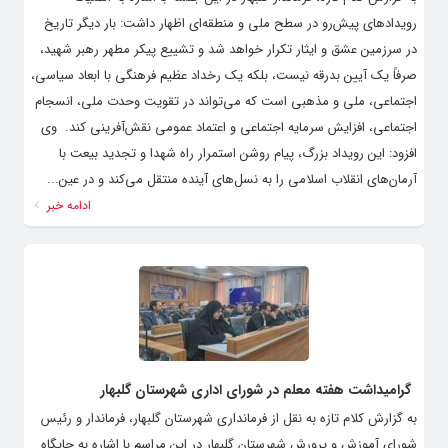
رویدادهای پیش‌رو در سطح ملی و منطقه‌ای اظهار داشت: بار دیگر تاریخ
در سرزمین عشق و ایثار تکرار خواهد شد و تشییع پیکر مطهر رهبر شهید،
صرفاً یک آیین بدرقه نیست، بلکه یک رخداد عظیم فرهنگی با ابعاد سیاسی،
اجتماعی، ملی و مذهبی است که می‌تواند در تقویت وحدت ملی، انسجام
اجتماعی، افزایش سرمایه اجتماعی و اعتماد عمومی نقش‌آفرینی کند. ‌ وی
افزود: این رویداد بزرگ، پیام روشن استمرار راه شهدا و تجدید بیعت با
آرمان‌های انقلاب اسلامی را به نسل‌های آینده منتقل می‌کند و در عین...
ادامه خبر
گرامیداشت هفته معلم در شورای اداری شهرستان گلبهار
به گزارش کلام تازه به نقل از فرمانداری شهرستان گلبهار، فرماندار و رئیس
شورای آموزش و پرورش شهرستان گلبهار در این مراسم با اشاره به جایگاه