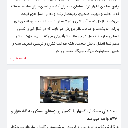
والای معلمان اظهار کرد: معلمان معماران آینده و تمدن‌سازان جامعه هستند
که با تعلیم و تربیت صحیح، زمینه‌ساز رشد و تعالی نسل‌های آینده
می‌شوند. از دل نظام آموزشی و تلاش‌های دلسوزانه معلمان، انسان‌های
بزرگ، اندیشمند و صاحب‌نظر پرورش می‌یابند که در شکل‌گیری تمدن
انسانی و ایجاد تحول در جوامع نقش‌آفرینی می‌کنند. ‌ وی افزود: نقش
معلم تنها انتقال دانش نیست، بلکه هدایت فکری و تربیتی نسل‌هاست و
همین مسئولیت بزرگ، جایگاه معلمان را در...
ادامه خبر
واحدهای مسکونی گلبهار با تکمیل پروژه‌های مسکن به ۵۴ هزار و
۵۳۳ واحد می‌رسد
به گزارش کلام تازه به نقل از فرمانداری شهرستان گلبهار، امان‌الله خدمتگزار