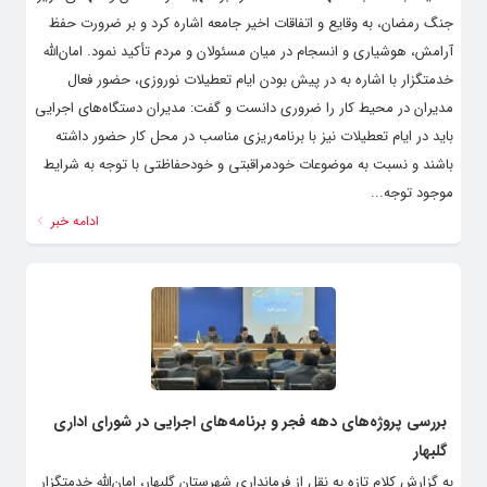
جنگ رمضان، به وقایع و اتفاقات اخیر جامعه اشاره کرد و بر ضرورت حفظ
آرامش، هوشیاری و انسجام در میان مسئولان و مردم تأکید نمود. امان‌الله
خدمتگزار با اشاره به در پیش بودن ایام تعطیلات نوروزی، حضور فعال
مدیران در محیط کار را ضروری دانست و گفت: مدیران دستگاه‌های اجرایی
باید در ایام تعطیلات نیز با برنامه‌ریزی مناسب در محل کار حضور داشته
باشند و نسبت به موضوعات خودمراقبتی و خودحفاظتی با توجه به شرایط
موجود توجه...
ادامه خبر
بررسی پروژه‌های دهه فجر و برنامه‌های اجرایی در شورای اداری
گلبهار
به گزارش کلام تازه به نقل از فرمانداری شهرستان گلبهار، امان‌الله خدمتگزار