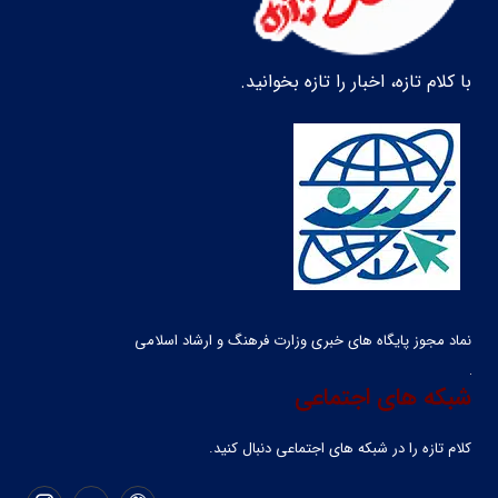
با کلام تازه، اخبار را تازه بخوانید.
نماد مجوز پایگاه های خبری وزارت فرهنگ و ارشاد اسلامی
شبکه های اجتماعی
کلام تازه را در شبکه ‌های اجتماعی دنبال کنید.