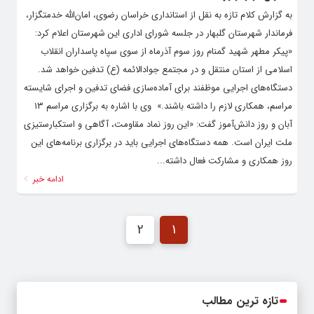
به گزارش کلام تازه به نقل از استانداری خراسان رضوی، امان‌الله خدمتگزار،
فرماندار شهرستان گلبهار در جلسه شورای اداری این شهرستان اعلام کرد:
«پیکر مطهر شهید گمنام روز سوم آذرماه از سوی سپاه پاسداران انقلاب
اسلامی از استان منتقل و در مجتمع جوادالائمه (ع) تدفین خواهد شد.
دستگاه‌های اجرایی موظفند برای آماده‌سازی فضای تدفین و اجرای شایسته
مراسم، همکاری لازم را داشته باشند.» ‌ وی با اشاره به برگزاری مراسم ۱۳
آبان و روز دانش‌آموز گفت: «این روز نماد مقاومت، آگاهی و استکبارستیزی
ملت ایران است. همه دستگاه‌های اجرایی باید در برگزاری برنامه‌های این
روز همکاری و مشارکت فعال داشته...
ادامه خبر
2
1
تازه ترین مطالب