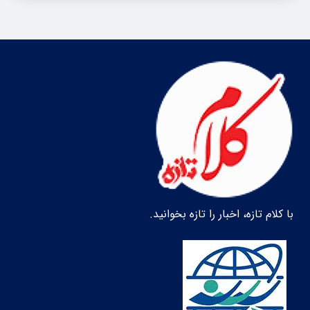
با کلام تازه، اخبار را تازه بخوانید.