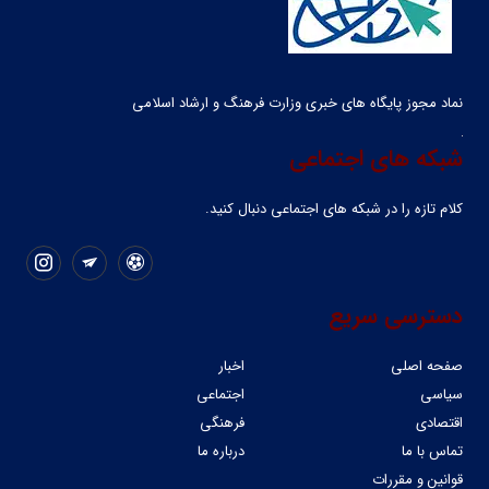
نماد مجوز پایگاه های خبری وزارت فرهنگ و ارشاد اسلامی
شبکه های اجتماعی
کلام تازه را در شبکه ‌های اجتماعی دنبال کنید.
دسترسی سریع
صفحه اصلی
اخبار
سیاسی
اجتماعی
اقتصادی
فرهنگی
تماس با ما
درباره ما
قوانین و مقررات