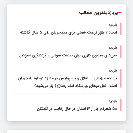
پربازدیدترین مطالب
بازدید:
ایجاد 2 هزار فرصت شغلی برای مددجویان طی ۵ سال گذشته
بازدید:
ضررهای میلیون دلاری برای صنعت هوایی و گردشگری اسرائیل
بازدید:
پرونده میزبانی استقلال و پرسپولیس در مشهد دوباره به جریان
افتاد | قفل در‌های ورزشگاه امام رضا(ع) باز می‌شود؟
بازدید:
۵۸ شطرنج‌ باز از ۱۷ استان در حال رقابت در گلمکان