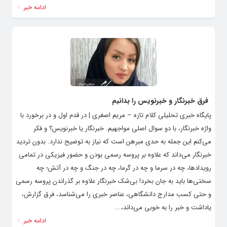
ادامه خبر
فرق خبرنگار و خبرنویس را بدانیم
پایگاه خبری تحلیلی کلام تازه – مریم اصغری | در قدم اول و در برخورد با
واژه خبرنگار، با دو سوال اصلی مواجهیم. خبرنگار یا خبرنویس؟ و فکر
می‌کنم این جمله به حدی مبرهن است که نیاز به توضیح ندارد. بدون تردید
خبرنگار می‌داند که علاوه بر پروسه رسمی بودن و حضور فیزیکی در تمامی
رویدادها، چه در سرما و چه در گرما، چه در جنگ و چه در آتش؛ چه
سختی‌ها باید به جان بخرد! بی‌شک خبرنگار علاوه بر گذراندن پروسه رسمی
و حتی کسب مدارج دانشگاهی، عناصر خبری را می‌شناسد، فرق گزارش،
یاداشت و خبر را به خوبی می‌داند،...
ادامه خبر