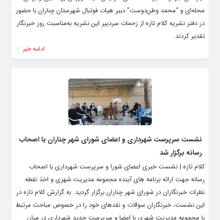
محله‌ای و “محمد وطن‌دوست” دبیر هیات فوتبال شهرستان چناران با حضور
در دفتر نشریه کلام تازه از زحمات سردبیر این نشریه به‌مناسبت روز خبرنگار
تقدیر کردند.
ادامه خبر
نشست سرپرست شهرداری و اعضای شورای شهر چناران با اصحاب
رسانه برگزار شد
کلام تازه | نشست خبری اعضای شورا و سرپرست شهرداری با اصحاب
رسانه جهت ارائه برنامه های آینده مجموعه مدیریت شهری و اخذ نقطه
نظرات خبرنگاران در شورای شهر چناران برگزار گردید. به گزارش کلام تازه در
این نشست، خبرنگاران سوالات و نقدهای خود را در خصوص مباحث مرتبط
با مجموعه مدیریت شهری با اعضا و سرپرست جدید شهرداری در میان