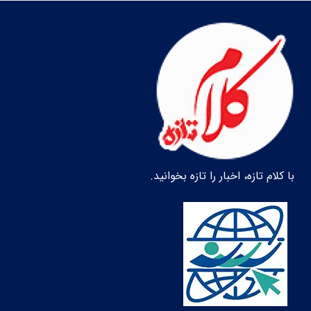
با کلام تازه، اخبار را تازه بخوانید.