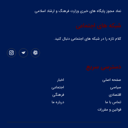
نماد مجوز پایگاه های خبری وزارت فرهنگ و ارشاد اسلامی
شبکه های اجتماعی
کلام تازه را در شبکه ‌های اجتماعی دنبال کنید.
دسترسی سریع
صفحه اصلی
اخبار
سیاسی
اجتماعی
اقتصادی
فرهنگی
تماس با ما
درباره ما
قوانین و مقررات