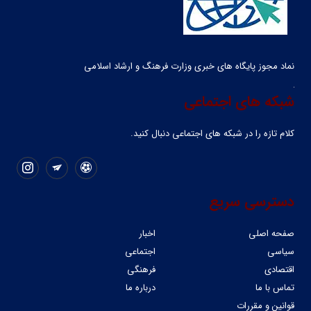
نماد مجوز پایگاه های خبری وزارت فرهنگ و ارشاد اسلامی
شبکه های اجتماعی
کلام تازه را در شبکه ‌های اجتماعی دنبال کنید.
دسترسی سریع
صفحه اصلی
اخبار
سیاسی
اجتماعی
اقتصادی
فرهنگی
تماس با ما
درباره ما
قوانین و مقررات