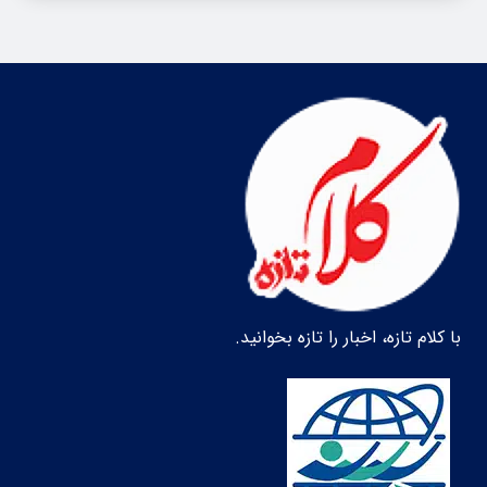
با کلام تازه، اخبار را تازه بخوانید.