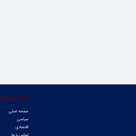
دسترسی سر
صفحه اصلی
سیاسی
اقتصادی
تماس با ما