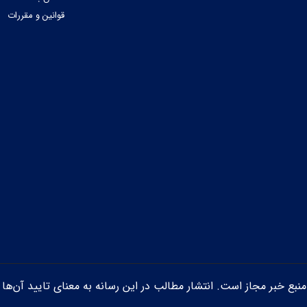
قوانین و مقررات
ن منبع خبر مجاز است. انتشار مطالب در این رسانه به معنای تایید آن‌ها 