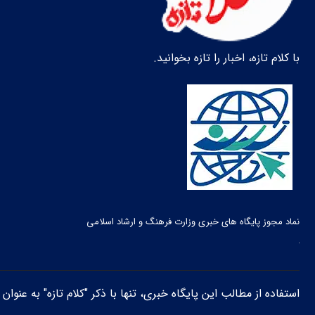
با کلام تازه، اخبار را تازه بخوانید.
نماد مجوز پایگاه های خبری وزارت فرهنگ و ارشاد اسلامی
استفاده از مطالب این پایگاه خبری، تنها با ذکر "کلام تازه" به عنوا