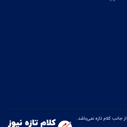
از جانب کلام تازه نمی‌باشد.