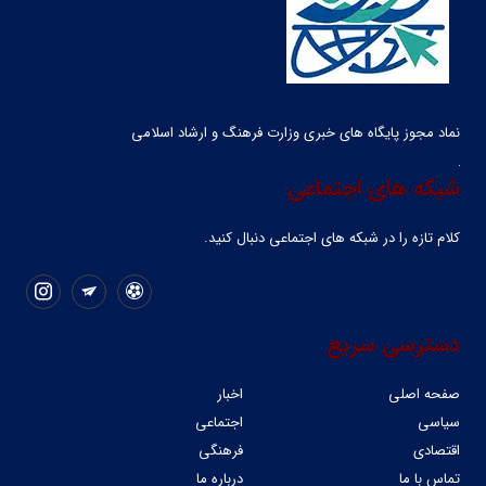
نماد مجوز پایگاه های خبری وزارت فرهنگ و ارشاد اسلامی
شبکه های اجتماعی
کلام تازه را در شبکه ‌های اجتماعی دنبال کنید.
دسترسی سریع
صفحه اصلی
اخبار
سیاسی
اجتماعی
اقتصادی
فرهنگی
تماس با ما
درباره ما