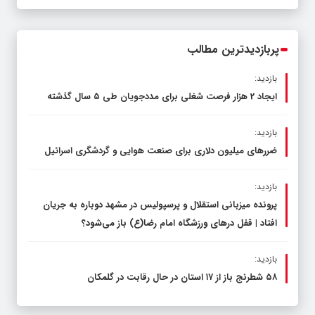
پربازدیدترین مطالب
بازدید:
ایجاد 2 هزار فرصت شغلی برای مددجویان طی ۵ سال گذشته
بازدید:
ضررهای میلیون دلاری برای صنعت هوایی و گردشگری اسرائیل
بازدید:
پرونده میزبانی استقلال و پرسپولیس در مشهد دوباره به جریان
افتاد | قفل در‌های ورزشگاه امام رضا(ع) باز می‌شود؟
بازدید:
۵۸ شطرنج‌ باز از ۱۷ استان در حال رقابت در گلمکان