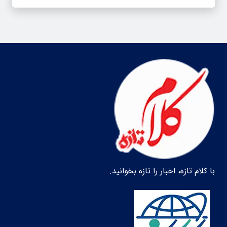
با کلام تازه، اخبار را تازه بخوانید.