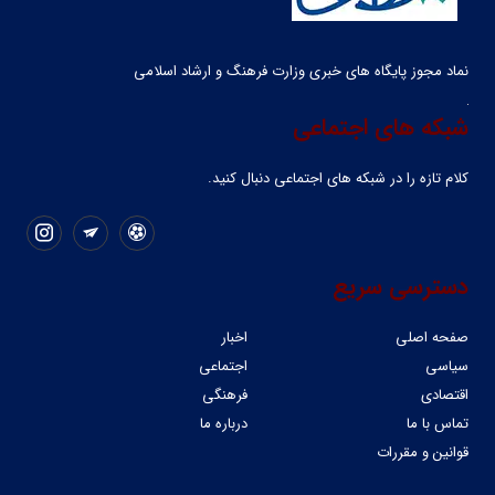
نماد مجوز پایگاه های خبری وزارت فرهنگ و ارشاد اسلامی
شبکه های اجتماعی
کلام تازه را در شبکه ‌های اجتماعی دنبال کنید.
دسترسی سریع
صفحه اصلی
اخبار
سیاسی
اجتماعی
اقتصادی
فرهنگی
تماس با ما
درباره ما
قوانین و مقررات