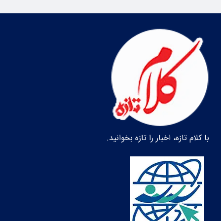
با کلام تازه، اخبار را تازه بخوانید.