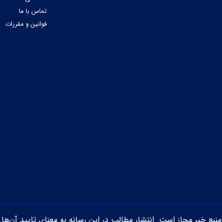
تماس با ما
قوانین و مقررات
ن منبع خبر مجاز است. انتشار مطالب در این رسانه به معنای تایید آن‌ها 