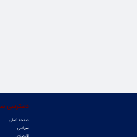
دسترسی سر
صفحه اصلی
سیاسی
اقتصادی