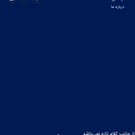
درباره ما
از جانب کلام تازه نمی‌باشد.