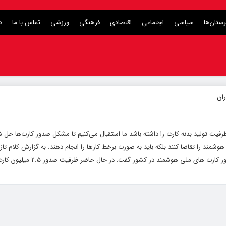
ستان‌ها
سیاسی
اجتماعی
اقتصادی
فرهنگی
ورزشی
تماس با ما
د
رفیت تولید بدنه کارت را داشته باشد ما استقبال می‌کنیم تا مشکل صدور کارت‌ها حل ش
شمند را تقاضا کنند بلکه باید به صورت برخط کارها را انجام دهند. به گزارش کلام تازه 
های ملی هوشمند در کشور گفت: در حال حاضر ظرفیت صدور ۲.۵ میلیون کارت...