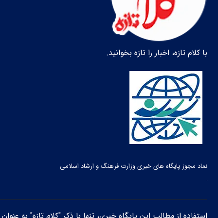
با کلام تازه، اخبار را تازه بخوانید.
نماد مجوز پایگاه های خبری وزارت فرهنگ و ارشاد اسلامی
استفاده از مطالب این پایگاه خبری، تنها با ذکر "کلام تازه" به عنوا