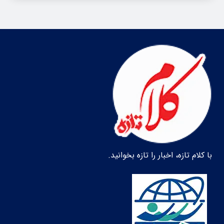
با کلام تازه، اخبار را تازه بخوانید.