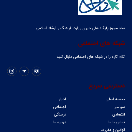
نماد مجوز پایگاه های خبری وزارت فرهنگ و ارشاد اسلامی
شبکه های اجتماعی
کلام تازه را در شبکه ‌های اجتماعی دنبال کنید.
دسترسی سریع
صفحه اصلی
اخبار
سیاسی
اجتماعی
اقتصادی
فرهنگی
تماس با ما
درباره ما
قوانین و مقررات