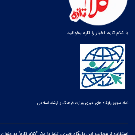
با کلام تازه، اخبار را تازه بخوانید.
نماد مجوز پایگاه های خبری وزارت فرهنگ و ارشاد اسلامی
استفاده از مطالب این پایگاه خبری، تنها با ذکر "کلام تازه" به عنوا