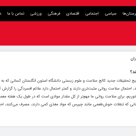
ستان‌ها
سیاسی
اجتماعی
اقتصادی
فرهنگی
ورزشی
تماس با ما
د
ند؟
تایج تحقیقات جدید کالج سلامت و علوم زیستی دانشگاه استون انگلستان کسانی که به‌ 
د، احتمال سلامت روانی مثبت‌تری دارند و کمتر احتمال دارد علائم افسردگی را گزارش کنند
وریم، برای سلامت روانی ما مهم‌تر از کل مقدار موادی است که در طول یک هفته مع
انی که تنقلات خوش‌طعمی مانند چیپس که مواد مغذی کمی دارند، مصرف می‌کنند، اح