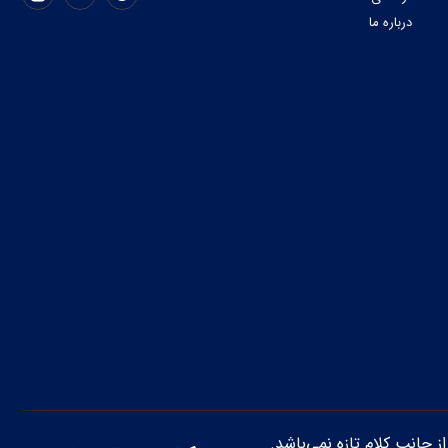
درباره ما
از جانب کلام تازه نمی‌باشد.