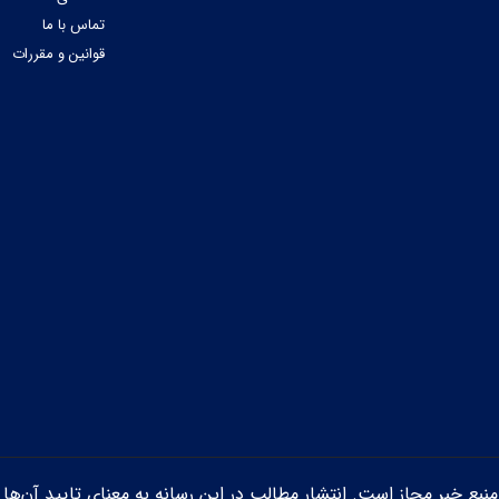
تماس با ما
قوانین و مقررات
ن منبع خبر مجاز است. انتشار مطالب در این رسانه به معنای تایید آن‌ها 