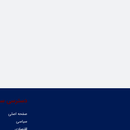
دسترسی سر
صفحه اصلی
سیاسی
اقتصادی