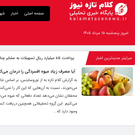
صفحه اصلی
اخبار
شهر
امروز پنجشنبه ۱۵ مرداد ۱۴۰۵
سرتیتر جدیدترین اخبار
پرداخت ۸۵ میلیارد ریال تسهیلات به عشایر چناران
آیا مصرف زیاد میوه افسردگی را درمان می‌ک
به گزارش کلام تازه به از نوروساینس، بر اساس ن
می‌خورند، نسبت به آن‌هایی که این کار را نمی‌کنن
محققان نشان می‌دهد تعداد دفعاتی که میوه می‌خ
می‌کنیم. این گروه تحقیقاتی همچنین دریافت کس
وجود دارد که...