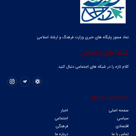
نماد مجوز پایگاه های خبری وزارت فرهنگ و ارشاد اسلامی
شبکه های اجتماعی
کلام تازه را در شبکه ‌های اجتماعی دنبال کنید.
دسترسی سریع
صفحه اصلی
اخبار
سیاسی
اجتماعی
اقتصادی
فرهنگی
تماس با ما
درباره ما