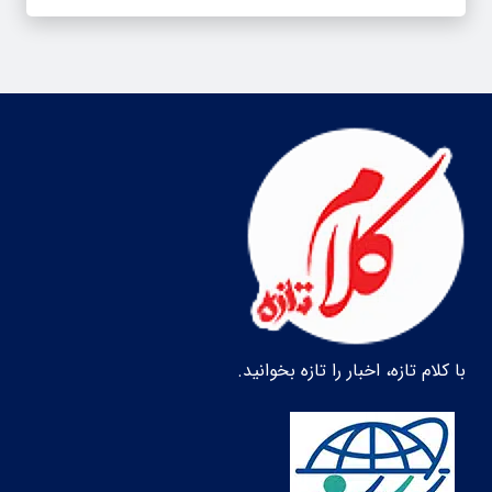
با کلام تازه، اخبار را تازه بخوانید.