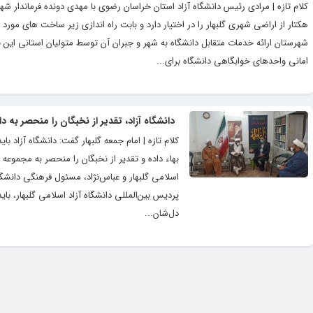
هکتار از اراضی شهری گلبهار را در اختیار دارد و بابت راه اندازی زیر ساخت های مورد
امانی واحدهای خوابگاهی دانشگاه برای...
دانشگاه آزاد، تقدیر از نخبگان را منحصر به د
کلام تازه | امام جمعه گلبهار گفت: دانشگاه آزاد
بهاء داده و تقدیر از نخبگان را منحصر به مجموعه
اسلامی گلبهار و عباس‌نژاد، مسئول فرهنگی دانشگاه
پردیس بین‌المللی دانشگاه آزاد اسلامی گلبهار، بای
دل‌شان...