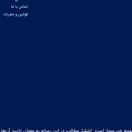
تماس با ما
قوانین و مقررات
ن منبع خبر مجاز است. انتشار مطالب در این رسانه به معنای تایید آن‌ها 