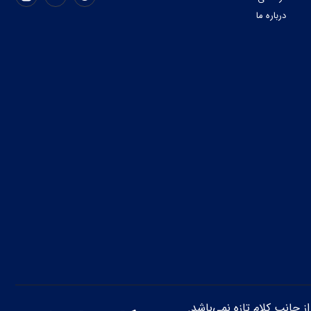
درباره ما
از جانب کلام تازه نمی‌باشد.