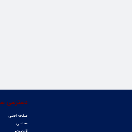
دسترسی سر
صفحه اصلی
سیاسی
اقتصادی