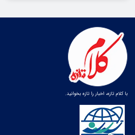
با کلام تازه، اخبار را تازه بخوانید.