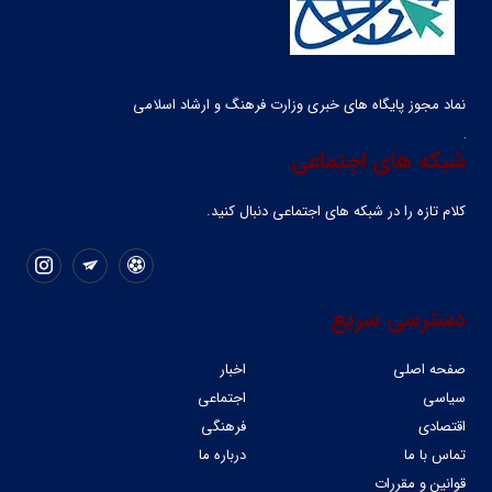
نماد مجوز پایگاه های خبری وزارت فرهنگ و ارشاد اسلامی
شبکه های اجتماعی
کلام تازه را در شبکه ‌های اجتماعی دنبال کنید.
دسترسی سریع
صفحه اصلی
اخبار
سیاسی
اجتماعی
اقتصادی
فرهنگی
تماس با ما
درباره ما
قوانین و مقررات