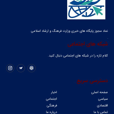
نماد مجوز پایگاه های خبری وزارت فرهنگ و ارشاد اسلامی
شبکه های اجتماعی
کلام تازه را در شبکه ‌های اجتماعی دنبال کنید.
دسترسی سریع
صفحه اصلی
اخبار
سیاسی
اجتماعی
اقتصادی
فرهنگی
تماس با ما
درباره ما