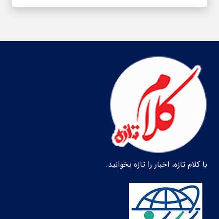
با کلام تازه، اخبار را تازه بخوانید.