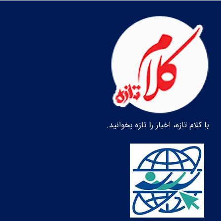
با کلام تازه، اخبار را تازه بخوانید.