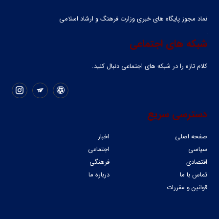
نماد مجوز پایگاه های خبری وزارت فرهنگ و ارشاد اسلامی
شبکه های اجتماعی
کلام تازه را در شبکه ‌های اجتماعی دنبال کنید.
دسترسی سریع
صفحه اصلی
اخبار
سیاسی
اجتماعی
اقتصادی
فرهنگی
تماس با ما
درباره ما
قوانین و مقررات