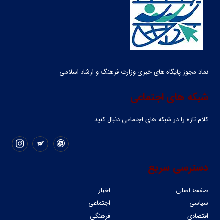
نماد مجوز پایگاه های خبری وزارت فرهنگ و ارشاد اسلامی
شبکه های اجتماعی
کلام تازه را در شبکه ‌های اجتماعی دنبال کنید.
دسترسی سریع
صفحه اصلی
اخبار
سیاسی
اجتماعی
اقتصادی
فرهنگی