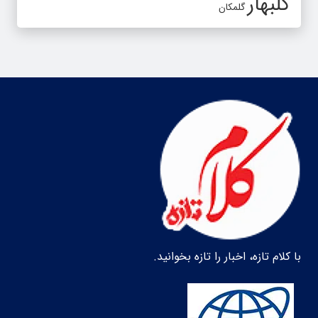
گلبهار
گلمکان
با کلام تازه، اخبار را تازه بخوانید.