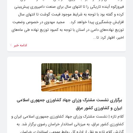
فیروزکوه‌ آینده تاریکی را تا انتهای سال برای صنعت دامپروری پیش‌بینی
کرده و گفته بود با توجه به شرایط موجود قیمت گوشت تا انتهای سال
افزایش چشمگیری پیدا خواهد کرد. ‌ مجید مهدوی در خصوص وضعیت
توزیع نهاده‌های دامی در استان با توجه به کمبود توزیع نهاده طی ماه‌های
اخیر، اظهار کرد: تا...
ادامه خبر
برگزاری نشست مشترک وزرای جهاد کشاورزی جمهوری اسلامی
ایران و کشاورزی کشور عراق
کلام تازه | نشست مشترک وزرای جهاد کشاورزی جمهوری اسلامی ایران و
کشاورزی کشور عراق، به میزبانی استاندار خراسان رضوی برگزار شد. به
گزارش کلام تازه به نقل از اداره کل روابط عمومی استانداری خراسان