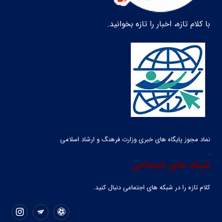
با کلام تازه، اخبار را تازه بخوانید.
نماد مجوز پایگاه های خبری وزارت فرهنگ و ارشاد اسلامی
شبکه های اجتماعی
کلام تازه را در شبکه ‌های اجتماعی دنبال کنید.