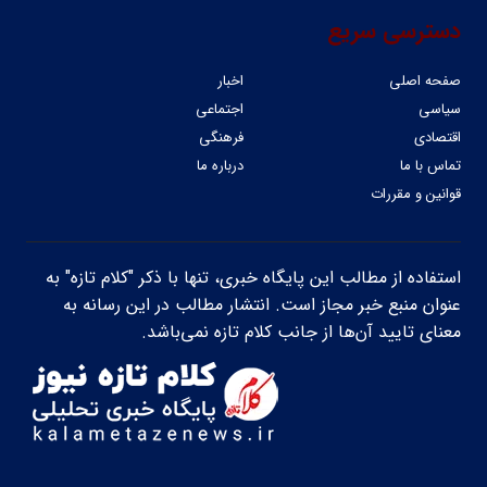
دسترسی سریع
صفحه اصلی
اخبار
سیاسی
اجتماعی
اقتصادی
فرهنگی
تماس با ما
درباره ما
قوانین و مقررات
استفاده از مطالب این پایگاه خبری، تنها با ذکر "کلام تازه" به
عنوان منبع خبر مجاز است. انتشار مطالب در این رسانه به
معنای تایید آن‌ها از جانب کلام تازه نمی‌باشد.