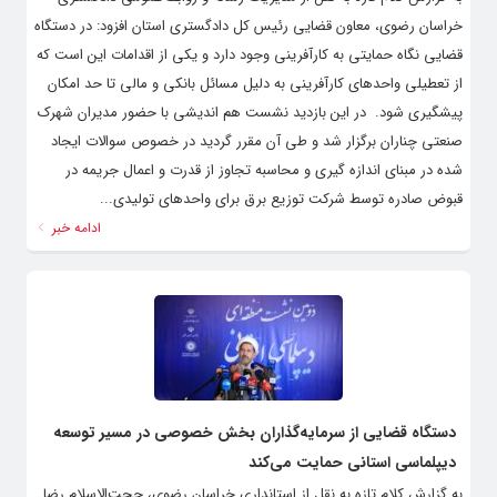
خراسان رضوی، معاون قضایی رئیس کل دادگستری استان افزود: در دستگاه
قضایی نگاه حمایتی به کارآفرینی وجود دارد و یکی از اقدامات این است که
از تعطیلی واحدهای کارآفرینی به دلیل مسائل بانکی و مالی تا حد امکان
پیشگیری شود. ‌ در این بازدید نشست هم اندیشی با حضور مدیران شهرک
صنعتی چناران برگزار شد و طی آن مقرر گردید در خصوص سوالات ایجاد
شده در مبنای اندازه گیری و محاسبه تجاوز از قدرت و اعمال جریمه در
قبوض صادره توسط شرکت توزیع برق برای واحدهای تولیدی...
ادامه خبر
️دستگاه قضایی از سرمایه‌گذاران بخش خصوصی در مسیر توسعه
دیپلماسی استانی حمایت می‌کند
به گزارش کلام تازه به نقل از استانداری خراسان رضوی، حجت‌الاسلام رضا