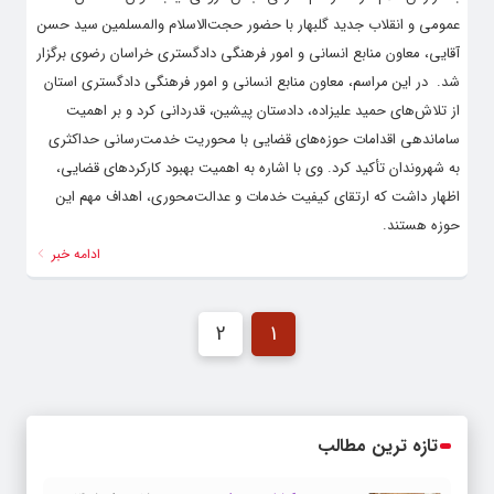
عمومی و انقلاب جدید گلبهار با حضور حجت‌الاسلام والمسلمین سید حسن
آقایی، معاون منابع انسانی و امور فرهنگی دادگستری خراسان رضوی برگزار
شد. ‌ در این مراسم، معاون منابع انسانی و امور فرهنگی دادگستری استان
از تلاش‌های حمید علیزاده، دادستان پیشین، قدردانی کرد و بر اهمیت
ساماندهی اقدامات حوزه‌های قضایی با محوریت خدمت‌رسانی حداکثری
به شهروندان تأکید کرد. وی با اشاره به اهمیت بهبود کارکردهای قضایی،
اظهار داشت که ارتقای کیفیت خدمات و عدالت‌محوری، اهداف مهم این
حوزه هستند.
ادامه خبر
2
1
تازه ترین مطالب