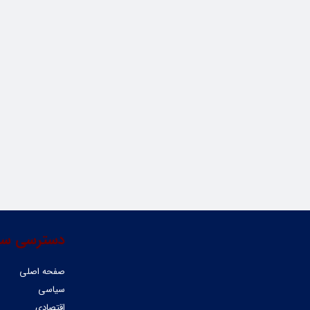
دسترسی سر
صفحه اصلی
سیاسی
اقتصادی