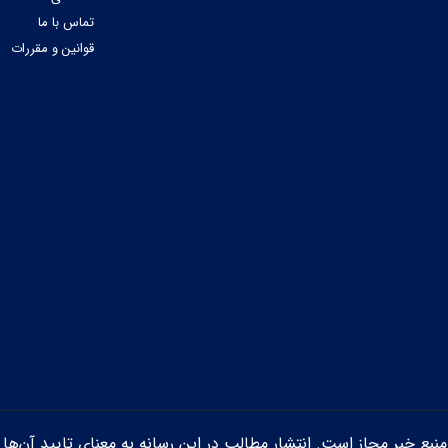
تماس با ما
قوانین و مقررات
ن منبع خبر مجاز است. انتشار مطالب در این رسانه به معنای تایید آن‌ها 