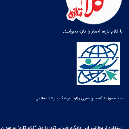
با کلام تازه، اخبار را تازه بخوانید.
نماد مجوز پایگاه های خبری وزارت فرهنگ و ارشاد اسلامی
استفاده از مطالب این پایگاه خبری، تنها با ذکر "کلام تازه" به عنوا