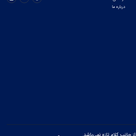
درباره ما
از جانب کلام تازه نمی‌باشد.