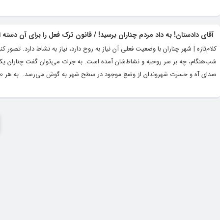
آقای دادستان! به داد مردم چناران برسید! / قانون ترک فعل را برای آن دسته
کلام‌تازه | شهر چناران با وضعیت فعلی آن نیاز به روح دارد، نیاز به نشاط دارد. تصور 
شب‌هنگام، چه بر سر روحیه و ن
صدای آه و حسرت شهروندان از وضع موجود در سطح شهر به گوش می‌رسد. به هر طرف 