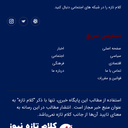
کلام تازه را در شبکه ‌های اجتماعی دنبال کنید.
دسترسی سریع
صفحه اصلی
اخبار
سیاسی
اجتماعی
اقتصادی
فرهنگی
تماس با ما
درباره ما
قوانین و مقررات
استفاده از مطالب این پایگاه خبری، تنها با ذکر "کلام تازه" به
عنوان منبع خبر مجاز است. انتشار مطالب در این رسانه به
معنای تایید آن‌ها از جانب کلام تازه نمی‌باشد.