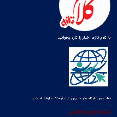
با کلام تازه، اخبار را تازه بخوانید.
نماد مجوز پایگاه های خبری وزارت فرهنگ و ارشاد اسلامی
شبکه های اجتماعی