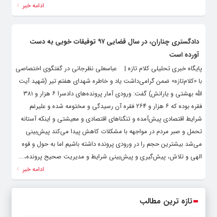
ادامه خبر
دادگستری چناران، در سال قضایی ۹۷ توفیقات خوبی به دست
آورده است
پایگاه خبری تحلیلی کلام تازه | عباسعلی نظرجانی در گفتگوی اختصاصی
با «کلام‌تازه» ضمن گرامی‌داشت یاد و خاطره شهدای هفتم تیر (شهید آیت
الله بهشتی و یارانش) گفت: ورودی آمار پرونده‌های دادسرا ۶ هزار و ۳۸۱
فقره بوده که ۶ هزار و ۲۶۴ فقره آن رسیدگی و مختومه شده و علیرغم
شرایط اقتصادی پیش‌آمده و تنگنا‌های اقتصادی و معیشتی و اینکه آستانه
تحمل و صبر مردم در مواجهه با مشکلات کاهش پیدا می‌کند پیش‌بینی
می‌شد بیشترین حجم را در ورودی پرونده داشته باشیم اما به حول و قوه
الهی و تلاش، پیش‌گیری و پیش‌بینی شرایط و مدیریت صحیح پرونده،...
ادامه خبر
تازه ترین مطالب