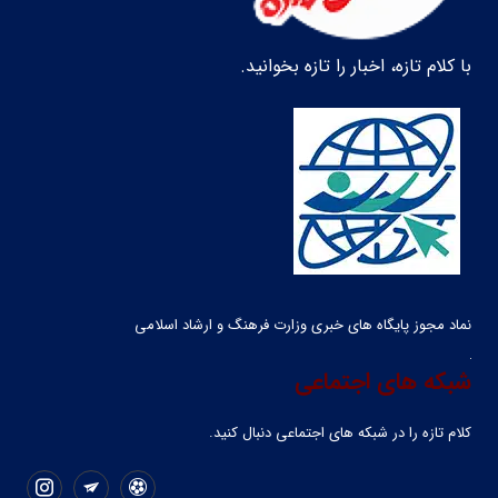
با کلام تازه، اخبار را تازه بخوانید.
نماد مجوز پایگاه های خبری وزارت فرهنگ و ارشاد اسلامی
شبکه های اجتماعی
کلام تازه را در شبکه ‌های اجتماعی دنبال کنید.