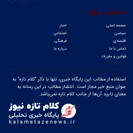
دسترسی سریع
صفحه اصلی
اخبار
سیاسی
اجتماعی
اقتصادی
فرهنگی
تماس با ما
درباره ما
قوانین و مقررات
استفاده از مطالب این پایگاه خبری، تنها با ذکر "کلام تازه" به
عنوان منبع خبر مجاز است. انتشار مطالب در این رسانه به
معنای تایید آن‌ها از جانب کلام تازه نمی‌باشد.