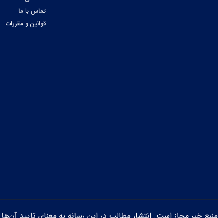
تماس با ما
قوانین و مقررات
ن منبع خبر مجاز است. انتشار مطالب در این رسانه به معنای تایید آن‌ها 