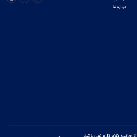
درباره ما
از جانب کلام تازه نمی‌باشد.