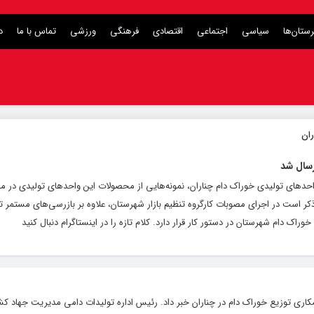
ستان‌ها
سیاسی
اجتماعی
اقتصادی
فرهنگی
ورزشی
تماس با ما
د
رسال شد
 واحدهای تولیدی خوراک دام چناران، نمونه‌هایی از محصولات این واحدهای تولیدی در 
است در اجرای مصوبات کارگروه تنظیم بازار شهرستان، علاوه بر بازرسی‌های مستمر 
 دام شهرستان در دستور کار قرار دارد. کلام تازه را در اینستاگرام دنبال کنید
ری توزیع خوراک دام در چناران خبر داد. رئیس اداره تولیدات دامی مدیریت جهاد کش