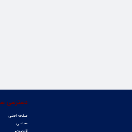
دسترسی سر
صفحه اصلی
سیاسی
اقتصادی