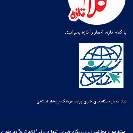
با کلام تازه، اخبار را تازه بخوانید.
نماد مجوز پایگاه های خبری وزارت فرهنگ و ارشاد اسلامی
استفاده از مطالب این پایگاه خبری، تنها با ذکر "کلام تازه" به عنوا