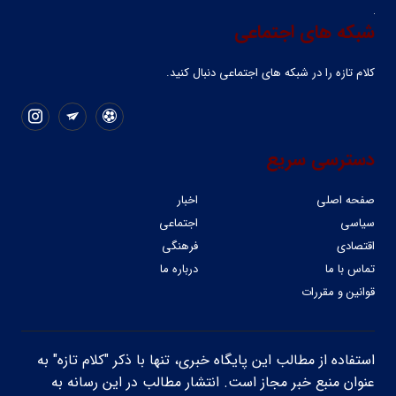
شبکه های اجتماعی
کلام تازه را در شبکه ‌های اجتماعی دنبال کنید.
دسترسی سریع
صفحه اصلی
اخبار
سیاسی
اجتماعی
اقتصادی
فرهنگی
تماس با ما
درباره ما
قوانین و مقررات
استفاده از مطالب این پایگاه خبری، تنها با ذکر "کلام تازه" به
عنوان منبع خبر مجاز است. انتشار مطالب در این رسانه به