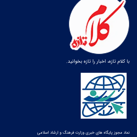
با کلام تازه، اخبار را تازه بخوانید.
نماد مجوز پایگاه های خبری وزارت فرهنگ و ارشاد اسلامی