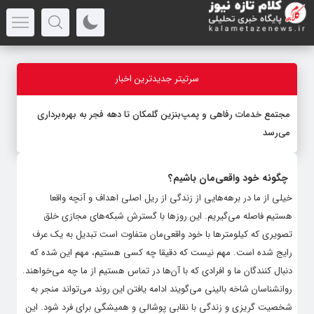
سرتیتر جدیدترین اخبار
مجتمع خدمات رفاهی و پمپ‌بنزین گلمکان تا دهه فجر به بهره‌برداری
می‌رسد
چگونه خود واقعی‌مان باشیم؟
خیلی از ما در برهه‌هایی از زندگی از ریل اصلی اهداف و آنچه واقعا
هستیم فاصله می‌گیریم. این روز‌ها با گسترش شبکه‌های مجازی خلق
تصویری که کیلومتر‌ها با خود واقعی‌مان متفاوت است تبدیل به یک عرف
رایج شده است. مهم نیست که دقیقا چه کسی هستیم، مهم این شده که
دنبال کنندگان ما و افرادی که با آن‌ها در تماس هستیم از ما چه می‌خواهند.
روانشناسان شاخه بالینی می‌گویند ادامه یافتن این روند می‌تواند منجر به
شخصیت گریزی و زندگی با نقابی پوشالی و همیشگی برای فرد شود. این