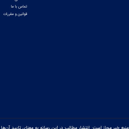
تماس با ما
قوانین و مقررات
ن منبع خبر مجاز است. انتشار مطالب در این رسانه به معنای تایید آن‌ها 