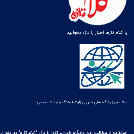
با کلام تازه، اخبار را تازه بخوانید.
نماد مجوز پایگاه های خبری وزارت فرهنگ و ارشاد اسلامی
استفاده از مطالب این پایگاه خبری، تنها با ذکر "کلام تازه" به عنوا