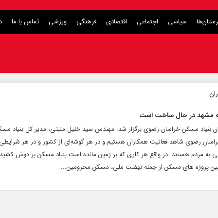
ستان‌ها
سیاسی
اجتماعی
اقتصادی
فرهنگی
ورزشی
تماس با ما
د
 بنیاد مسکن خراسان رضوی برگزار شد. مهندس سید خلیل منبتی، مدیر کل بنیاد مس
اسان رضوی شاهد فعالیت همکاران هستیم و در هر گوشه‌ای از کشور و در هر شرایطی ا
ی به مردم هستند. در واقع هر کاری که بر زمین مانده است بنیاد مسکن بر دوش کشید
مسکن محرومین...