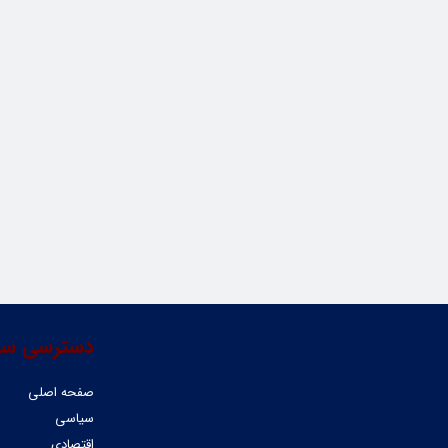
دسترسی سر
صفحه اصلی
سیاسی
اقتصادی