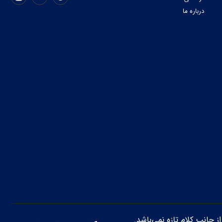
درباره ما
از جانب کلام تازه نمی‌باشد.