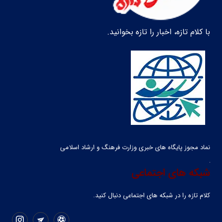
با کلام تازه، اخبار را تازه بخوانید.
نماد مجوز پایگاه های خبری وزارت فرهنگ و ارشاد اسلامی
شبکه های اجتماعی
کلام تازه را در شبکه ‌های اجتماعی دنبال کنید.