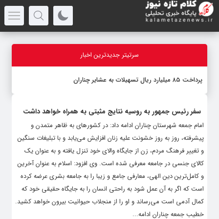
سرتیتر جدیدترین اخبار
پرداخت ۸۵ میلیارد ریال تسهیلات به عشایر چناران
سفر رئیس جمهور به روسیه نتایج مثبتی به همراه خواهد داشت
امام جمعه شهرستان چناران ادامه داد: در کشورهای به ظاهر متمدن و
پیشرفته، روز به روز خشونت علیه زنان افزایش می‌یابد و با تبلیغات سنگین
و تغییر فرهنگ مردم، زن از جایگاه والای خود تنزل یافته و به عنوان یک
کالای جنسی در جامعه معرفی شده است. وی افزود: اسلام به عنوان آخرین
و کامل‌ترین دین الهی، معارفی جامع و زیبا را به جامعه بشری عرضه کرده
است که اگر به آن عمل شود به راحتی انسان را به جایگاه حقیقی خود که
کمال آدمی است می‌رساند و او را از منجلاب حیوانیت بیرون خواهد کشید.
خطیب جمعه چناران ادامه...