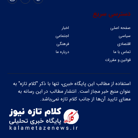
دسترسی سریع
صفحه اصلی
اخبار
سیاسی
اجتماعی
اقتصادی
فرهنگی
تماس با ما
درباره ما
قوانین و مقررات
استفاده از مطالب این پایگاه خبری، تنها با ذکر "کلام تازه" به
عنوان منبع خبر مجاز است. انتشار مطالب در این رسانه به
معنای تایید آن‌ها از جانب کلام تازه نمی‌باشد.