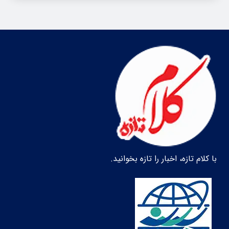
با کلام تازه، اخبار را تازه بخوانید.