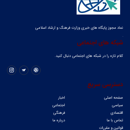
نماد مجوز پایگاه های خبری وزارت فرهنگ و ارشاد اسلامی
شبکه های اجتماعی
کلام تازه را در شبکه ‌های اجتماعی دنبال کنید.
دسترسی سریع
صفحه اصلی
اخبار
سیاسی
اجتماعی
اقتصادی
فرهنگی
تماس با ما
درباره ما
قوانین و مقررات