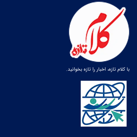
با کلام تازه، اخبار را تازه بخوانید.