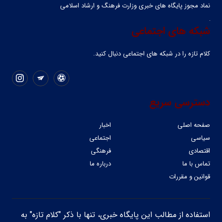
نماد مجوز پایگاه های خبری وزارت فرهنگ و ارشاد اسلامی
شبکه های اجتماعی
کلام تازه را در شبکه ‌های اجتماعی دنبال کنید.
دسترسی سریع
صفحه اصلی
اخبار
سیاسی
اجتماعی
اقتصادی
فرهنگی
تماس با ما
درباره ما
قوانین و مقررات
استفاده از مطالب این پایگاه خبری، تنها با ذکر "کلام تازه" به