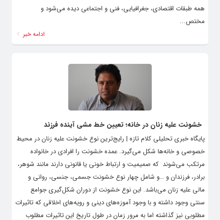
همه طبقات اقتصادی، جغرافیایی، فنی و اجتماعی دیده می‌شود و
مختص...
ادامه خبر
خشونت علیه زنان در خانه؛ تعیین خط مشی آینده فرزند
پایگاه خبری تحلیلی کلام تازه | رایج‌ترین نوع خشونت علیه زنان در محیط
خصوصی و خانه‌ها شکل می‌گیرد. عمده خشونت را افرادی در خانواده
مرتکب می‌شوند که صمیمیت و ارتباط خونی یا قانونی دارند مانند شوهر،
برادر، فرزندان و …و شامل چهار نوع خشونت جسمی، جنسی، روانی و
مالی علیه زنان می‌باشد. این نوع خشونت از دوران شکل‌گیری جوامع
سنتی وجود داشته و با وجود آموزه‌های دینی و رویه‌های اخلاقی که تاثیرات
مطلوبی نیز گذاشته اما به مرور زمان در طول تاریخ این تاثیرات مطلوب