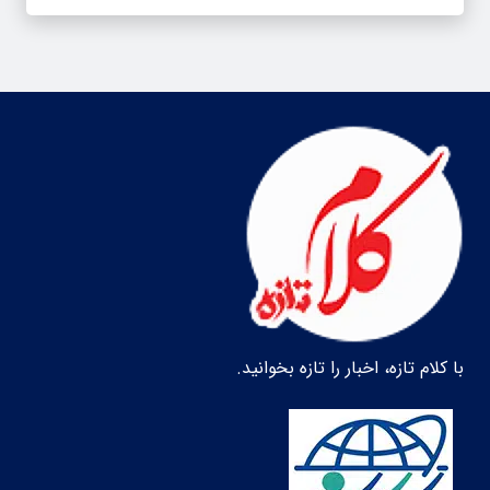
با کلام تازه، اخبار را تازه بخوانید.