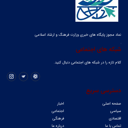
نماد مجوز پایگاه های خبری وزارت فرهنگ و ارشاد اسلامی
شبکه های اجتماعی
کلام تازه را در شبکه ‌های اجتماعی دنبال کنید.
دسترسی سریع
صفحه اصلی
اخبار
سیاسی
اجتماعی
اقتصادی
فرهنگی
تماس با ما
درباره ما