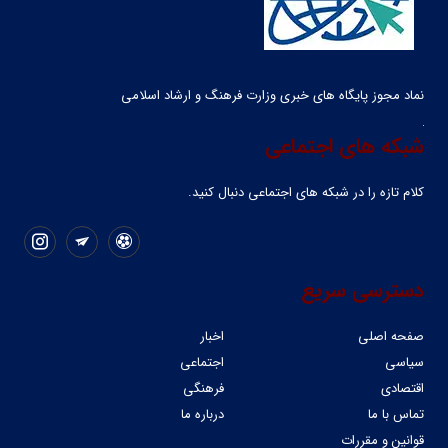
نماد مجوز پایگاه های خبری وزارت فرهنگ و ارشاد اسلامی
شبکه های اجتماعی
کلام تازه را در شبکه ‌های اجتماعی دنبال کنید.
دسترسی سریع
صفحه اصلی
اخبار
سیاسی
اجتماعی
اقتصادی
فرهنگی
تماس با ما
درباره ما
قوانین و مقررات