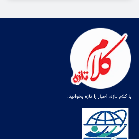
با کلام تازه، اخبار را تازه بخوانید.