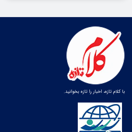
با کلام تازه، اخبار را تازه بخوانید.