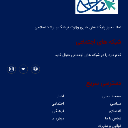
نماد مجوز پایگاه های خبری وزارت فرهنگ و ارشاد اسلامی
شبکه های اجتماعی
کلام تازه را در شبکه ‌های اجتماعی دنبال کنید.
دسترسی سریع
صفحه اصلی
اخبار
سیاسی
اجتماعی
اقتصادی
فرهنگی
تماس با ما
درباره ما
قوانین و مقررات