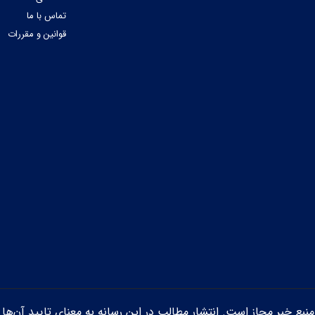
تماس با ما
قوانین و مقررات
ن منبع خبر مجاز است. انتشار مطالب در این رسانه به معنای تایید آن‌ها 