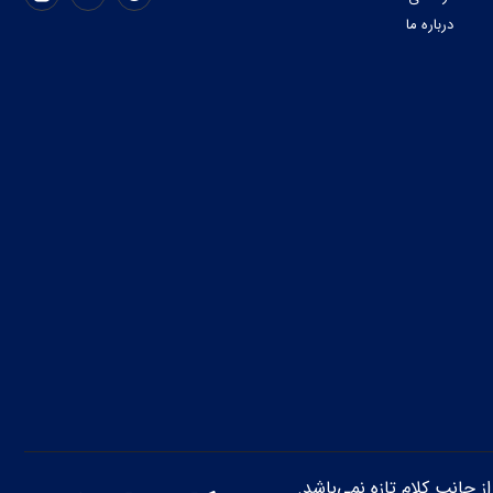
درباره ما
از جانب کلام تازه نمی‌باشد.