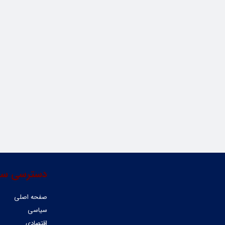
دسترسی سر
صفحه اصلی
سیاسی
اقتصادی