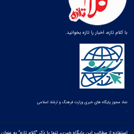
با کلام تازه، اخبار را تازه بخوانید.
نماد مجوز پایگاه های خبری وزارت فرهنگ و ارشاد اسلامی
استفاده از مطالب این پایگاه خبری، تنها با ذکر "کلام تازه" به عنوا