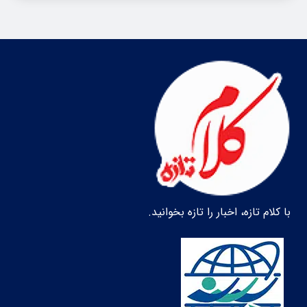
با کلام تازه، اخبار را تازه بخوانید.