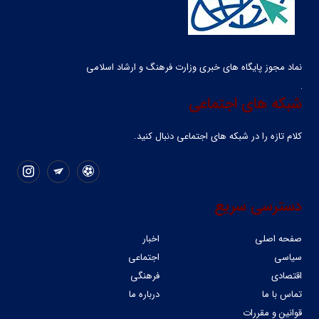
نماد مجوز پایگاه های خبری وزارت فرهنگ و ارشاد اسلامی
شبکه های اجتماعی
کلام تازه را در شبکه ‌های اجتماعی دنبال کنید.
دسترسی سریع
صفحه اصلی
اخبار
سیاسی
اجتماعی
اقتصادی
فرهنگی
تماس با ما
درباره ما
قوانین و مقررات