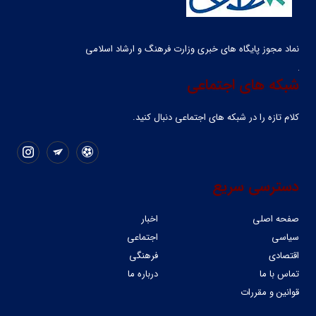
نماد مجوز پایگاه های خبری وزارت فرهنگ و ارشاد اسلامی
شبکه های اجتماعی
کلام تازه را در شبکه ‌های اجتماعی دنبال کنید.
دسترسی سریع
صفحه اصلی
اخبار
سیاسی
اجتماعی
اقتصادی
فرهنگی
تماس با ما
درباره ما
قوانین و مقررات