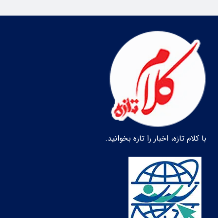
با کلام تازه، اخبار را تازه بخوانید.