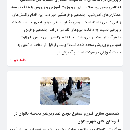
انتظامی جمهوری اسلامی ایران و وزارت آموزش و پرورش با هدف توسعه
همکاری‌های آموزشی، اجتماعی و فرهنگی خبر داد. این اقدام واکنش‌های
زیادی در پی داشته است، برخی نگران امنیتی کردن فضای مدرسه هستند
و برخی نسبت به دخالت نیروهای نظامی در امر اجتماعی و فردی
دانش‌آموزان هشدار می‌دهند. ‌ چرا تفاهم‌نامه‌ای بین پلیس با وزارت
آموزش و پرورش منعقد شده است؟ پلیس از قبل از انقلاب تا کنون به
سمت آموزش در حرکت است و آموزش در...
ادامه خبر
همسطح سازی قبور و ممنوع بودن تصاویر غیر محجبه بانوان در
قبرستان های شهر چناران
به گزارش کلام‌تازه در اطلاعیه معاونت خدمات شهری شهرداری چناران آمده