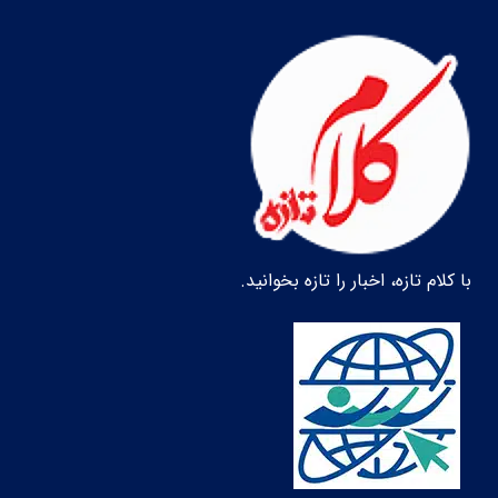
با کلام تازه، اخبار را تازه بخوانید.