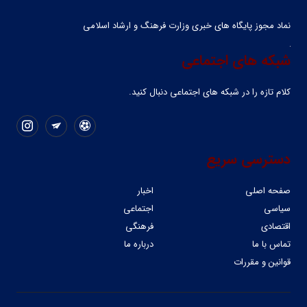
نماد مجوز پایگاه های خبری وزارت فرهنگ و ارشاد اسلامی
شبکه های اجتماعی
کلام تازه را در شبکه ‌های اجتماعی دنبال کنید.
دسترسی سریع
صفحه اصلی
اخبار
سیاسی
اجتماعی
اقتصادی
فرهنگی
تماس با ما
درباره ما
قوانین و مقررات