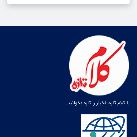
با کلام تازه، اخبار را تازه بخوانید.