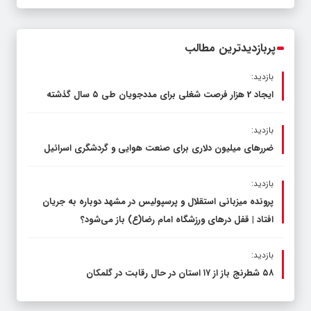
پربازدیدترین مطالب
بازدید:
ایجاد 2 هزار فرصت شغلی برای مددجویان طی ۵ سال گذشته
بازدید:
ضررهای میلیون دلاری برای صنعت هوایی و گردشگری اسرائیل
بازدید:
پرونده میزبانی استقلال و پرسپولیس در مشهد دوباره به جریان
افتاد | قفل در‌های ورزشگاه امام رضا(ع) باز می‌شود؟
بازدید:
۵۸ شطرنج‌ باز از ۱۷ استان در حال رقابت در گلمکان