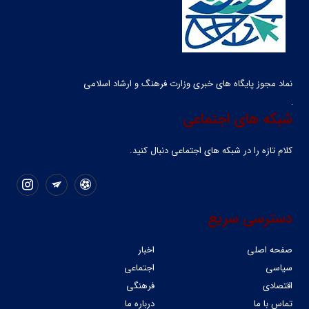
نماد مجوز پایگاه های خبری وزارت فرهنگ و ارشاد اسلامی
شبکه های اجتماعی
کلام تازه را در شبکه ‌های اجتماعی دنبال کنید.
دسترسی سریع
صفحه اصلی
اخبار
سیاسی
اجتماعی
اقتصادی
فرهنگی
تماس با ما
درباره ما