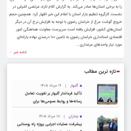
را به برخی استان‌ها صادر می‌کند. به گزارش کلام تازه، مرتضی اشرفی در
نشست کارگروه تنظیم بازار استان با اعلام این خبر اظهار کرد: همچنین حجم
خروج گوشت مرغ از خراسان رضوی با توجه به افزایش نرخ آن در دیگر
استان‌های کشور، افزایش یافته است.سرپرست معاونت هماهنگی امور
اقتصادی استانداری خراسان رضوی به تامین ۱۰۰ درصدی نهاده یارانه‌ای
مورد نیاز واحدهای مرغداری...
ادامه خبر
تازه ترین مطالب
گلبهار
19 مرداد 1405
تأکید فرماندار گلبهار بر تقویت تعامل
رسانه‌ها و روابط عمومی‌ها برای
اطلاع‌رسانی شفاف
چناران
18 مرداد 1405
پیشرفت عملیات اجرایی پروژه راه روستایی