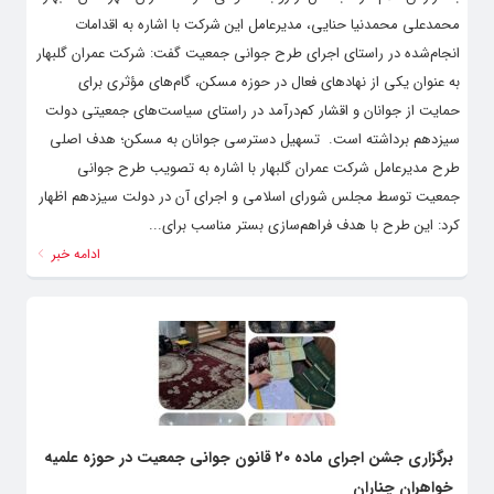
محمدعلی محمدنیا حنایی، مدیرعامل این شرکت با اشاره به اقدامات
انجام‌شده در راستای اجرای طرح جوانی جمعیت گفت: شرکت عمران گلبهار
به عنوان یکی از نهادهای فعال در حوزه مسکن، گام‌های مؤثری برای
حمایت از جوانان و اقشار کم‌درآمد در راستای سیاست‌های جمعیتی دولت
سیزدهم برداشته است. ‌ تسهیل دسترسی جوانان به مسکن؛ هدف اصلی
طرح مدیرعامل شرکت عمران گلبهار با اشاره به تصویب طرح جوانی
جمعیت توسط مجلس شورای اسلامی و اجرای آن در دولت سیزدهم اظهار
کرد: این طرح با هدف فراهم‌سازی بستر مناسب برای...
ادامه خبر
برگزاری جشن اجرای ماده ۲۰ قانون جوانی جمعیت در حوزه علمیه
خواهران چناران