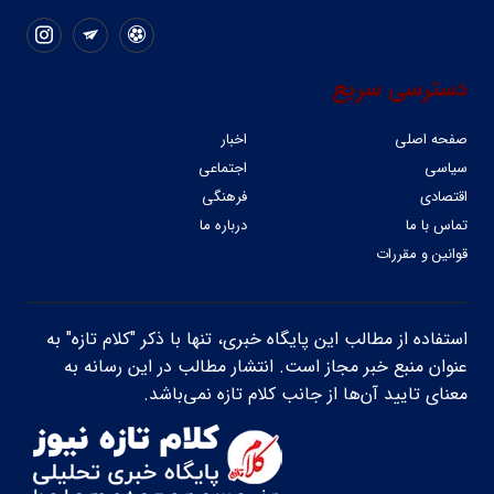
دسترسی سریع
صفحه اصلی
اخبار
سیاسی
اجتماعی
اقتصادی
فرهنگی
تماس با ما
درباره ما
قوانین و مقررات
استفاده از مطالب این پایگاه خبری، تنها با ذکر "کلام تازه" به
عنوان منبع خبر مجاز است. انتشار مطالب در این رسانه به
معنای تایید آن‌ها از جانب کلام تازه نمی‌باشد.