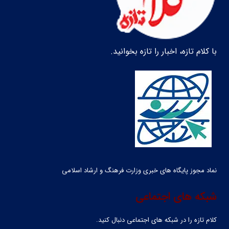
با کلام تازه، اخبار را تازه بخوانید.
نماد مجوز پایگاه های خبری وزارت فرهنگ و ارشاد اسلامی
شبکه های اجتماعی
کلام تازه را در شبکه ‌های اجتماعی دنبال کنید.