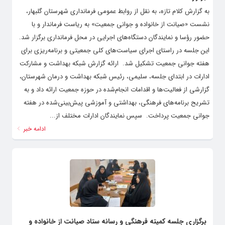
به گزارش کلام تازه، به نقل از روابط عمومی فرمانداری شهرستان گلبهار،
نشست «صیانت از خانواده و جوانی جمعیت» به ریاست فرماندار و با
حضور رؤسا و نمایندگان دستگاه‌های اجرایی در محل فرمانداری برگزار شد.
این جلسه در راستای اجرای سیاست‌های کلی جمعیتی و برنامه‌ریزی برای
هفته جوانی جمعیت تشکیل شد. ‌ ارائه گزارش شبکه بهداشت و مشارکت
ادارات در ابتدای جلسه، سلیمی، رئیس شبکه بهداشت و درمان شهرستان،
گزارشی از فعالیت‌ها و اقدامات انجام‌شده در حوزه جمعیت ارائه داد و به
تشریح برنامه‌های فرهنگی، بهداشتی و آموزشی پیش‌بینی‌شده در هفته
جوانی جمعیت پرداخت. ‌ سپس نمایندگان ادارات مختلف از...
ادامه خبر
برگزاری جلسه کمیته فرهنگی و رسانه ستاد صیانت از خانواده و