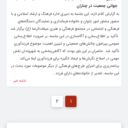
جوانی جمعیت در چناران
به گزارش کلام تازه، این جلسه به دبیری اداره فرهنگ و ارشاد اسلامی و با
حضور مشاور امور بانوان و خانواده فرمانداری و نمایندگان دستگاه‌های
فرهنگی و اجتماعی در مجتمع فرهنگی و هنری میقات‌الرضا (ع) برگزار شد.
‌ تأکید بر اطلاع‌رسانی و آگاه‌سازی در این جلسه، بر ضرورت اطلاع‌رسانی
عمومی پیرامون چالش‌های جمعیتی و تبیین اهمیت موضوع فرزندآوری
تأکید شد. حاضران بر این باور بودند که آگاهی‌بخشی به شهروندان نقش
مهمی در اصلاح نگرش‌ها و ایجاد انگیزه برای فرزندآوری ایفا می‌کند. ‌
برنامه‌ریزی برای اجرای طرح‌های فرهنگی از دیگر موضوعات مورد بحث در
این جلسه، تقدیر از خانواده‌های دارای فرزند...
ادامه خبر
2
1