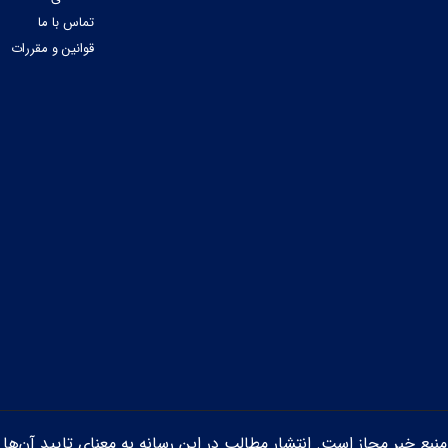
تماس با ما
قوانین و مقررات
ن منبع خبر مجاز است. انتشار مطالب در این رسانه به معنای تایید آن‌ها 