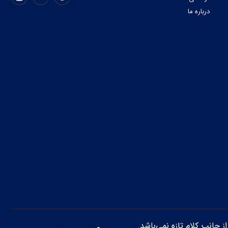
درباره ما
از جانب کلام تازه نمی‌باشد.