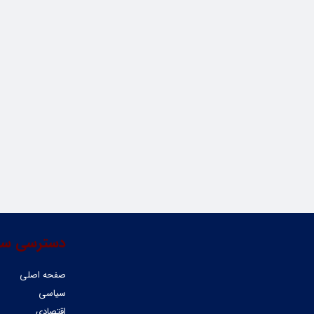
دسترسی سر
صفحه اصلی
سیاسی
اقتصادی