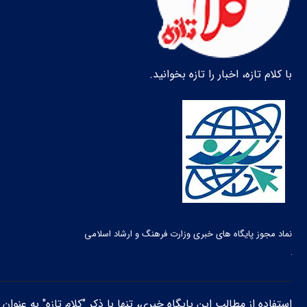
با کلام تازه، اخبار را تازه بخوانید.
نماد مجوز پایگاه های خبری وزارت فرهنگ و ارشاد اسلامی
استفاده از مطالب این پایگاه خبری، تنها با ذکر "کلام تازه" به عنوا