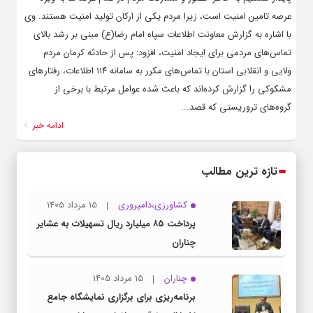
عرصه تامین امنیت است، زیرا مردم یکی از ارکان تولید امنیت هستند. وی
با اشاره به گزارش معاونت اطلاعات سپاه امام رضا(ع) مبنی بر رشد بالای
تماس‌های مردمی برای ایجاد امنیت، افزود: پس از حادثه کرمان مردم
ولایی و انقلابی استان با تماس‌های مکرر به سامانه ۱۱۴ اطلاعات، رفتارهای
مشکوکی را گزارش کرده‌اند که باعث شده عوامل مرتبط با برخی از
گروه‌های تروریستی که قصد...
ادامه خبر
تازه ترین مطالب
کشاورزی،دامپروری
15 مرداد 1405
پرداخت ۸۵ میلیارد ریال تسهیلات به عشایر
چناران
چناران
15 مرداد 1405
برنامه‌ریزی برای برگزاری نمایشگاه جامع