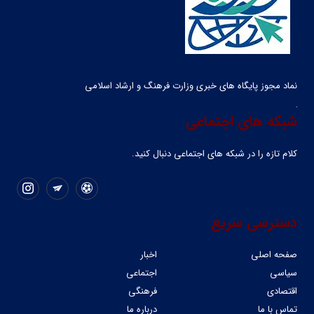
نماد مجوز پایگاه های خبری وزارت فرهنگ و ارشاد اسلامی
شبکه های اجتماعی
کلام تازه را در شبکه ‌های اجتماعی دنبال کنید.
دسترسی سریع
صفحه اصلی
اخبار
سیاسی
اجتماعی
اقتصادی
فرهنگی
تماس با ما
درباره ما