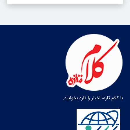
با کلام تازه، اخبار را تازه بخوانید.