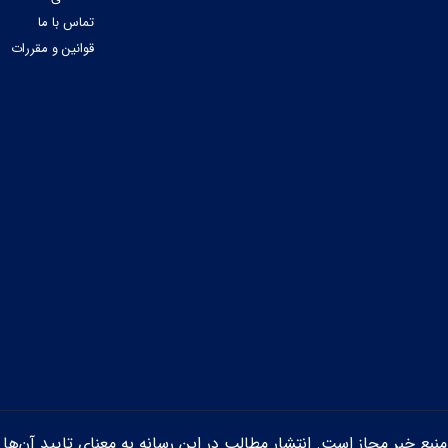
تماس با ما
قوانین و مقررات
ن منبع خبر مجاز است. انتشار مطالب در این رسانه به معنای تایید آن‌ها 