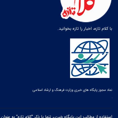
با کلام تازه، اخبار را تازه بخوانید.
نماد مجوز پایگاه های خبری وزارت فرهنگ و ارشاد اسلامی
استفاده از مطالب این پایگاه خبری، تنها با ذکر "کلام تازه" به عنوا