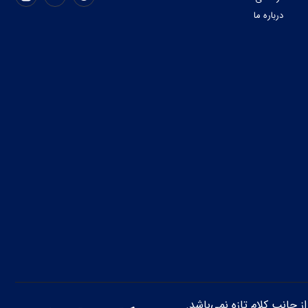
درباره ما
از جانب کلام تازه نمی‌باشد.