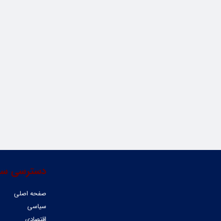
دسترسی سر
صفحه اصلی
سیاسی
اقتصادی