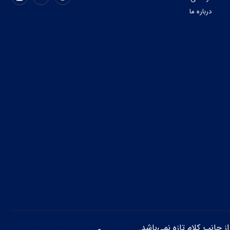
درباره ما
از جانب کلام تازه نمی‌باشد.