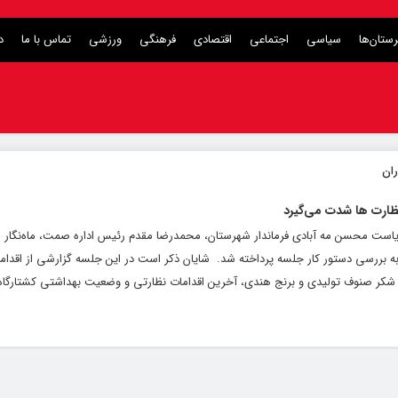
ستان‌ها
سیاسی
اجتماعی
اقتصادی
فرهنگی
ورزشی
تماس با ما
د
ظارت ها شدت می‌گیرد
ریاست محسن مه آبادی فرماندار شهرستان، محمدرضا مقدم رئیس اداره صمت، ماه‌نگار م
 بررسی دستور کار جلسه پرداخته شد. ‌ شایان ذکر است در این جلسه گزارشی از اقدام
 شکر صنوف تولیدی و برنج‌ هندی، آخرین اقدامات نظارتی و وضعیت بهداشتی کشتارگا