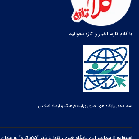
با کلام تازه، اخبار را تازه بخوانید.
نماد مجوز پایگاه های خبری وزارت فرهنگ و ارشاد اسلامی
استفاده از مطالب این پایگاه خبری، تنها با ذکر "کلام تازه" به عنوا