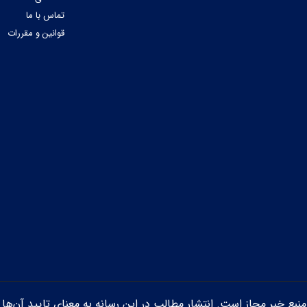
تماس با ما
قوانین و مقررات
ن منبع خبر مجاز است. انتشار مطالب در این رسانه به معنای تایید آن‌ها 