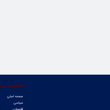
دسترسی سر
صفحه اصلی
سیاسی
اقتصادی