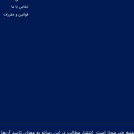
تماس با ما
قوانین و مقررات
ن منبع خبر مجاز است. انتشار مطالب در این رسانه به معنای تایید آن‌ها 