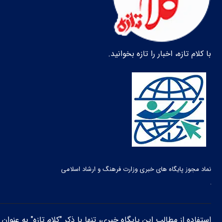
با کلام تازه، اخبار را تازه بخوانید.
نماد مجوز پایگاه های خبری وزارت فرهنگ و ارشاد اسلامی
استفاده از مطالب این پایگاه خبری، تنها با ذکر "کلام تازه" به عنوا