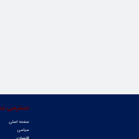
دسترسی سر
صفحه اصلی
سیاسی
اقتصادی