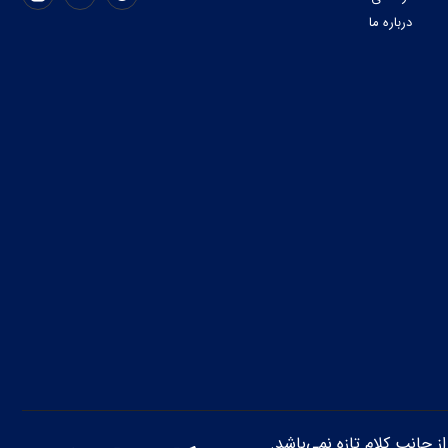
درباره ما
از جانب کلام تازه نمی‌باشد.