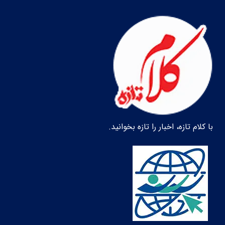
با کلام تازه، اخبار را تازه بخوانید.