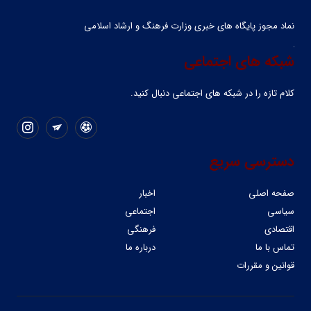
نماد مجوز پایگاه های خبری وزارت فرهنگ و ارشاد اسلامی
شبکه های اجتماعی
کلام تازه را در شبکه ‌های اجتماعی دنبال کنید.
دسترسی سریع
صفحه اصلی
اخبار
سیاسی
اجتماعی
اقتصادی
فرهنگی
تماس با ما
درباره ما
قوانین و مقررات