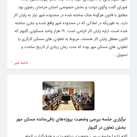
شورای گفت وگوی دولت و بخش خصوصی استان خراسان رضوی بود.
مطابق با قانون هرگونه ملک ساخته شده در محدوده شهر نیاز به پایان کار
دارد، به طوریکه در املاکی که در محدوده شهر واقع شده و بنایی ساخته
شده است، ارایه پایان کار الزامی است. ۱۹ هزار واحد مسکونی گلبهار که
اکنون معطل پایان کار هستند، مربوط به تعاونی های مسکن کارگری یا
تعاونی های مسکن مهر بوده که مدت زمان زیادی از تاریخ ساخت و
تحویل...
ادامه خبر
برگزاری جلسه بررسی وضعیت پروژه‌های باقی‌مانده مسکن مهر
بخش تعاون در گلبهار
کلام تازه | جلسه بررسی وضعیت، برنامه‌ریزی و هدف‌گذاری اتمام