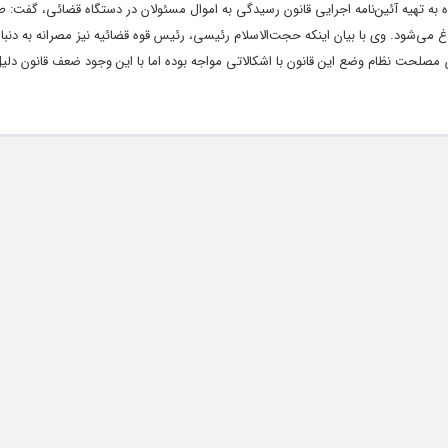
 به تهیه آئین‌نامه اجرایی قانون رسیدگی به اموال مسئولان در دستگاه قضائی، گفت: ط
غ می‌شود. وی با بیان اینکه حجت‌الاسلام رئیسی، رئیس قوه قضائیه نیز مصرانه به دنبا
صلحت نظام وضع این قانون با اشکالاتی مواجه بوده اما با این وجود ضعف قانون دلیل