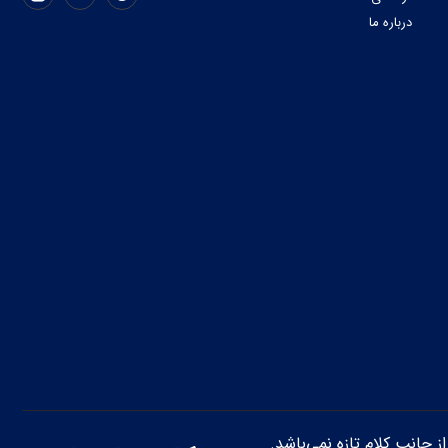
درباره ما
از جانب کلام تازه نمی‌باشد.