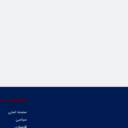
دسترسی سر
صفحه اصلی
سیاسی
اقتصادی