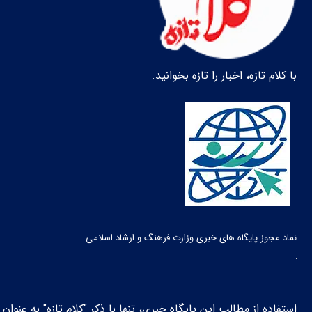
با کلام تازه، اخبار را تازه بخوانید.
نماد مجوز پایگاه های خبری وزارت فرهنگ و ارشاد اسلامی
استفاده از مطالب این پایگاه خبری، تنها با ذکر "کلام تازه" به عنوا