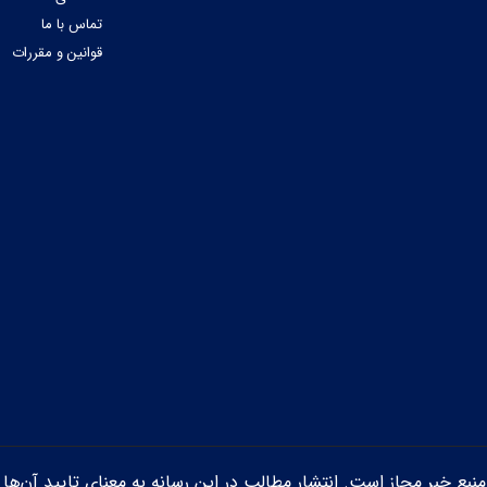
تماس با ما
قوانین و مقررات
ن منبع خبر مجاز است. انتشار مطالب در این رسانه به معنای تایید آن‌ها 