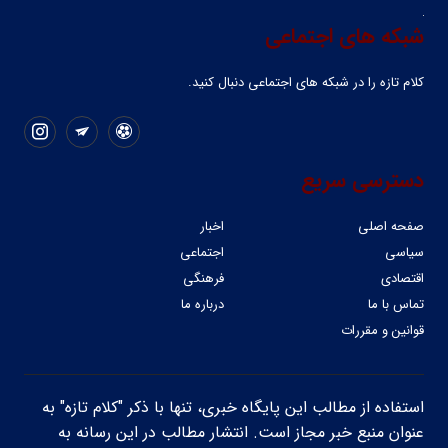
شبکه های اجتماعی
کلام تازه را در شبکه ‌های اجتماعی دنبال کنید.
دسترسی سریع
صفحه اصلی
اخبار
سیاسی
اجتماعی
اقتصادی
فرهنگی
تماس با ما
درباره ما
قوانین و مقررات
استفاده از مطالب این پایگاه خبری، تنها با ذکر "کلام تازه" به
عنوان منبع خبر مجاز است. انتشار مطالب در این رسانه به