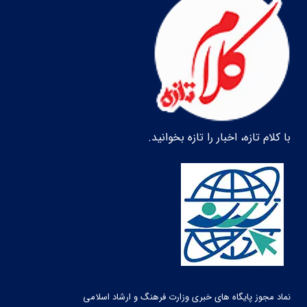
با کلام تازه، اخبار را تازه بخوانید.
نماد مجوز پایگاه های خبری وزارت فرهنگ و ارشاد اسلامی